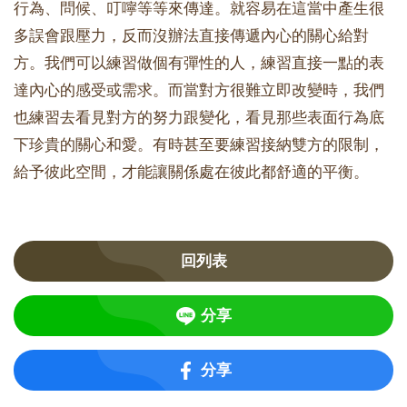
行為、問候、叮嚀等等來傳達。就容易在這當中產生很
多誤會跟壓力，反而沒辦法直接傳遞內心的關心給對
方。我們可以練習做個有彈性的人，練習直接一點的表
達內心的感受或需求。而當對方很難立即改變時，我們
也練習去看見對方的努力跟變化，看見那些表面行為底
下珍貴的關心和愛。有時甚至要練習接納雙方的限制，
給予彼此空間，才能讓關係處在彼此都舒適的平衡。
回列表
分享
分享