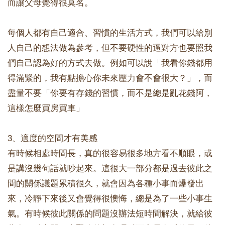
而讓父母覺得很莫名。
每個人都有自己適合、習慣的生活方式，我們可以給別
人自己的想法做為參考，但不要硬性的逼對方也要照我
們自己認為好的方式去做。例如可以說「我看你錢都用
得滿緊的，我有點擔心你未來壓力會不會很大？」，而
盡量不要「你要有存錢的習慣，而不是總是亂花錢阿，
這樣怎麼買房買車」
3、適度的空間才有美感
有時候相處時間長，真的很容易很多地方看不順眼，或
是講沒幾句話就吵起來。這很大一部分都是過去彼此之
間的關係議題累積很久，就會因為各種小事而爆發出
來，冷靜下來後又會覺得很懊悔，總是為了一些小事生
氣。有時候彼此關係的問題沒辦法短時間解決，就給彼