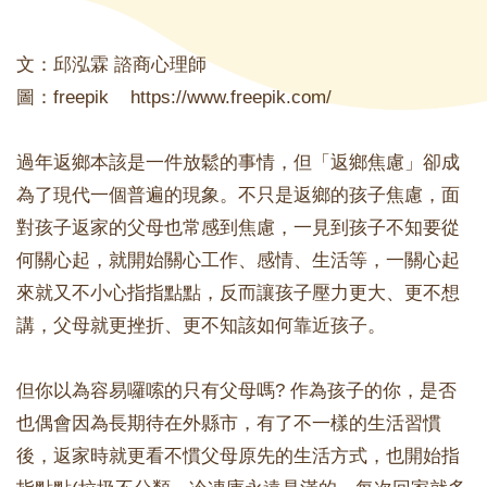
文：邱泓霖 諮商心理師
圖：freepik https://www.freepik.com/
過年返鄉本該是一件放鬆的事情，但「返鄉焦慮」卻成
為了現代一個普遍的現象。不只是返鄉的孩子焦慮，面
對孩子返家的父母也常感到焦慮，一見到孩子不知要從
何關心起，就開始關心工作、感情、生活等，一關心起
來就又不小心指指點點，反而讓孩子壓力更大、更不想
講，父母就更挫折、更不知該如何靠近孩子。
但你以為容易囉嗦的只有父母嗎? 作為孩子的你，是否
也偶會因為長期待在外縣市，有了不一樣的生活習慣
後，返家時就更看不慣父母原先的生活方式，也開始指