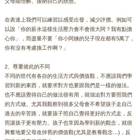
父母能理解、接納自己的狀態。
在表達上我們可以練習以感受出發，減少評價。例如可
以說「你的薪水這樣生活壓力會不會很大阿？我有點擔
心你」，而盡量不要「你小阿姨的兒子現在都有5萬了，
你有沒有考慮換工作啊？」
2、尊重彼此的不同
不同的世代有各自的生活方式與價值觀，不應該我們學
習到新的東西，就要求對方也要跟我們是一樣的做法。
也不應該覺得自己的做法很有用，就強迫對方要照我們
的方式做。尤其我觀察到很多父母會不希望孩子走自己
過去的辛苦路，就要孩子照自己覺得更好的方式走，反
而讓孩子更有壓力。孩子也常因為學到新的觀念，就很
興奮地要父母改掉舊的價值觀(尤其是教養觀念…)，反