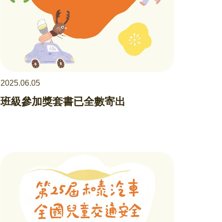
2025.06.05
班級參加獎套書已全數寄出