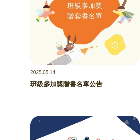
2025.05.14
班級參加獎贈書名單公告