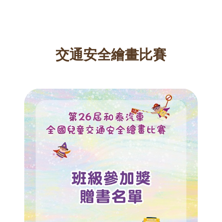
交通安全繪畫比賽