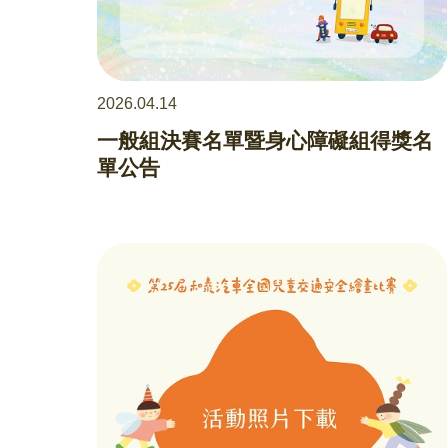
2026.04.14
一般組決賽名單暨身心障礙組得獎名
單公告