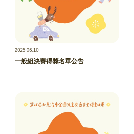
2025.06.10
一般組決賽得獎名單公告