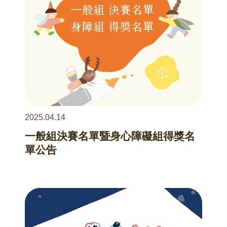
2025.04.14
一般組決賽名單暨身心障礙組得獎名
單公告