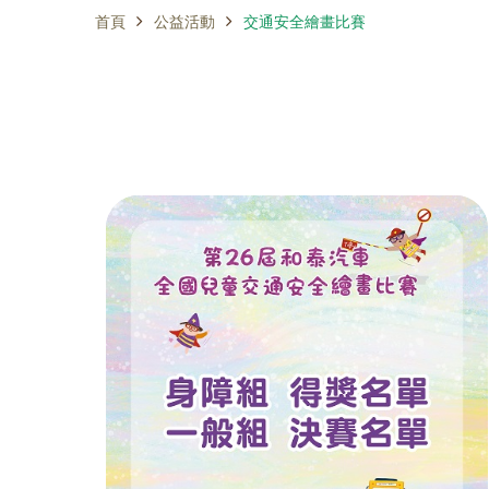
首頁
公益活動
交通安全繪畫比賽