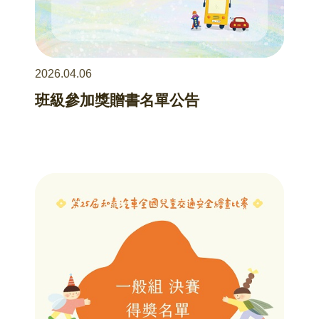
2026.04.06
班級參加獎贈書名單公告