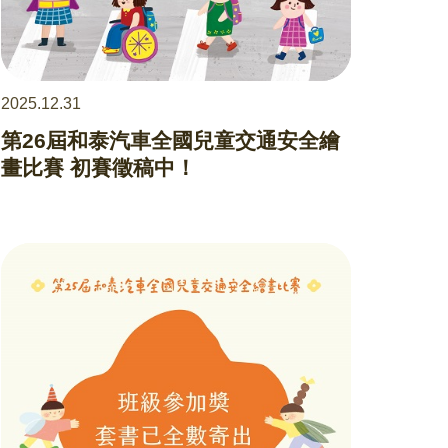
2025.12.31
第26屆和泰汽車全國兒童交通安全繪
畫比賽 初賽徵稿中！