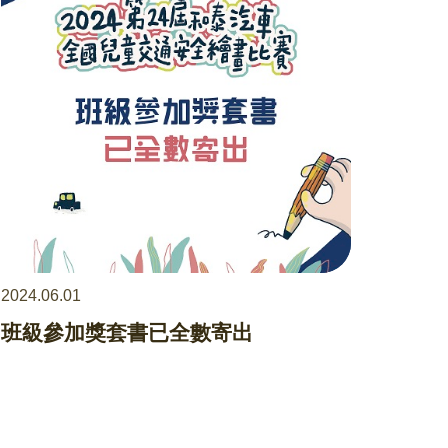
2024.06.01
班級參加獎套書已全數寄出