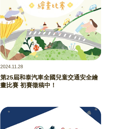
2024.11.28
第25屆和泰汽車全國兒童交通安全繪
畫比賽 初賽徵稿中！