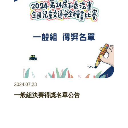
2024.07.23
一般組決賽得獎名單公告