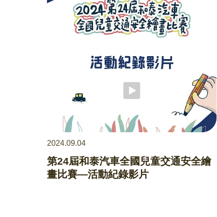
2024.09.04
第24屆和泰汽車全國兒童交通安全繪
畫比賽—活動紀錄影片