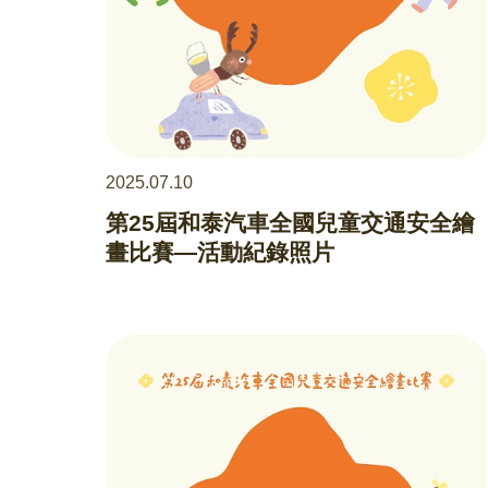
2025.07.10
第25屆和泰汽車全國兒童交通安全繪
畫比賽—活動紀錄照片