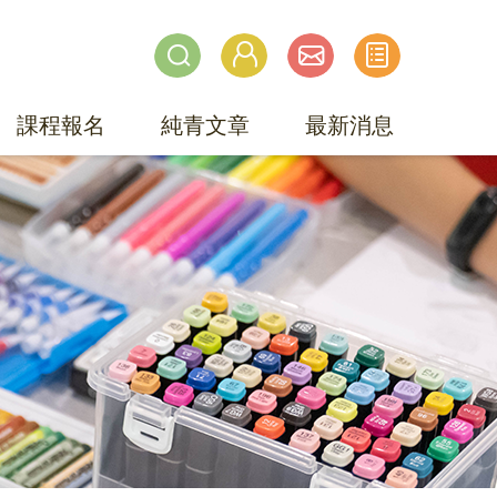
課程報名
純青文章
最新消息