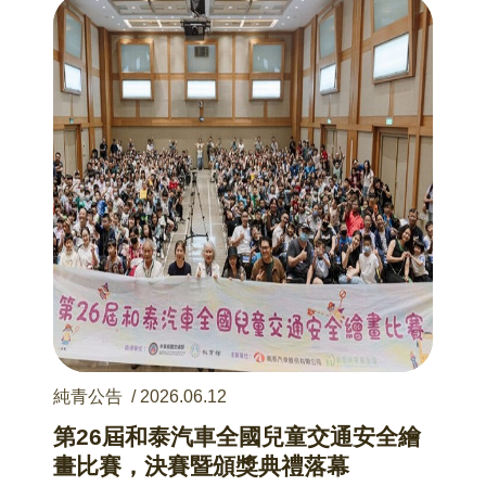
純青公告
/
2026.06.12
第26屆和泰汽車全國兒童交通安全繪
畫比賽，決賽暨頒獎典禮落幕