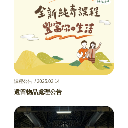
課程公告
/
2025.02.14
遺留物品處理公告