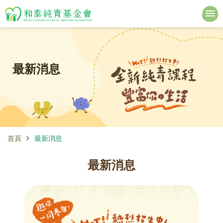
最新消息
首頁
最新消息
最新消息