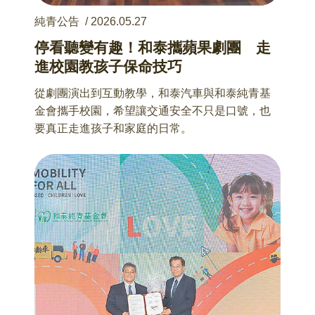
純青公告
/
2026.05.27
停看聽變有趣！和泰攜蘋果劇團 走
進校園教孩子保命技巧
從劇團演出到互動教學，和泰汽車與和泰純青基
金會攜手校園，希望讓交通安全不只是口號，也
要真正走進孩子和家庭的日常。