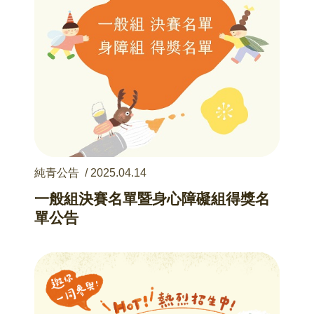
純青公告
/
2025.04.14
一般組決賽名單暨身心障礙組得獎名
單公告