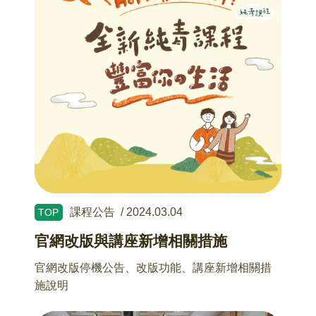
課程公告
/
2024.03.04
TOP
官網改版與講座新增相關措施
官網改版停機公告、改版功能、講座新增相關措
施說明