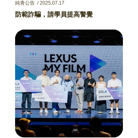
純青公告
/
2025.07.17
防範詐騙，請學員提高警覺