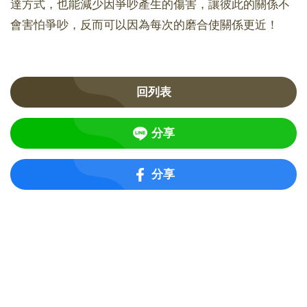
達方式，也能減少因爭吵產生的傷害，讓彼此的關係不
會害怕爭吵，反而可以因為每次的磨合使關係更近！
回列表
分享
分享