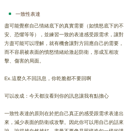
一致性表達
盡可能覺察自己情緒底下的真實需要（如憤怒底下的不
安、恐懼等等），並練習一致的表達感受跟需求，讓對
方盡可能可以理解，就有機會讓對方回應自己的需要，
而不容易被表面的憤怒情緒給激起防衛，形成互相攻
擊、傷害的局面。
Ex.這麼久不回訊息，你乾脆都不要回啊
可以改成：今天都沒看到你的訊息讓我有點擔心
一致性表達的原則在於把自己真正的感受跟需求表達出
來，減少表面的防衛或攻擊。因此你可以用自己的話來