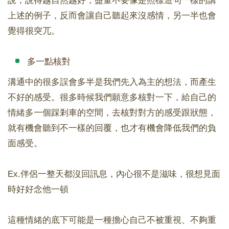
說，說得越自然越好，盡量不要像是照樣造句一樣的講
上述的例子，反而會讓自己聽起來沒感情，另一半也會
覺得很突兀。
多一點核對
溝通中的很多誤會多半是我們先入為主的想法，而產生
不好的感受。很多時候我們願意多核對一下，給自己的
情緒多一個踩剎車的空間，去核對對方的感受跟狀態，
就有機會聽到不一樣的回覆，也才有機會降低我們的負
面感受。
Ex.伴侶一整天都沒回訊息，內心很不是滋味，很想見面
時好好念他一頓
這種情緒的底下可能是一種擔心自己不被重視、不夠重