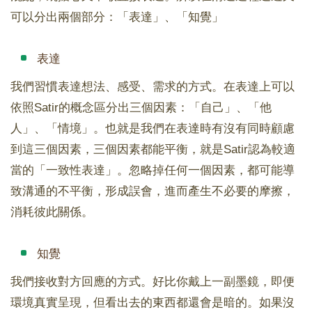
可以分出兩個部分：「表達」、「知覺」
表達
我們習慣表達想法、感受、需求的方式。在表達上可以
依照Satir的概念區分出三個因素：「自己」、「他
人」、「情境」。也就是我們在表達時有沒有同時顧慮
到這三個因素，三個因素都能平衡，就是Satir認為較適
當的「一致性表達」。忽略掉任何一個因素，都可能導
致溝通的不平衡，形成誤會，進而產生不必要的摩擦，
消耗彼此關係。
知覺
我們接收對方回應的方式。好比你戴上一副墨鏡，即便
環境真實呈現，但看出去的東西都還會是暗的。如果沒