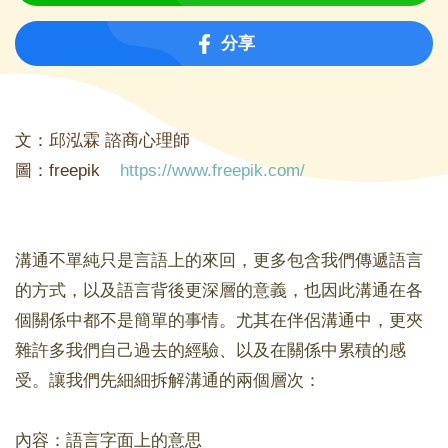
分享
文：邱泓霖 諮商心理師
圖：freepik
https://www.freepik.com/
溝通不單純只是言語上的來回，更多包含我們傳遞語言
的方式，以及語言背後更深層的意義，也因此溝通在各
個關係中都不是簡單的事情。尤其在伴侶溝通中，更夾
雜許多我們自己過去的經驗、以及在關係中累積的感
受。讓我們先細細拆解溝通的兩個層次：
內容：語言字面上的意思