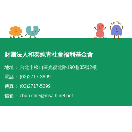
財團法人和泰純青社會福利基金會
地址：
台北市松山區光復北路190巷35號2樓
電話：
(02)2717-3899
傳真：
(02)2717-5299
信箱：
chun.chie@msa.hinet.net
© 2021 HOTAI CHUN CHING SOCIAL WELFARE FOUNDATION.
All Rights Reserved