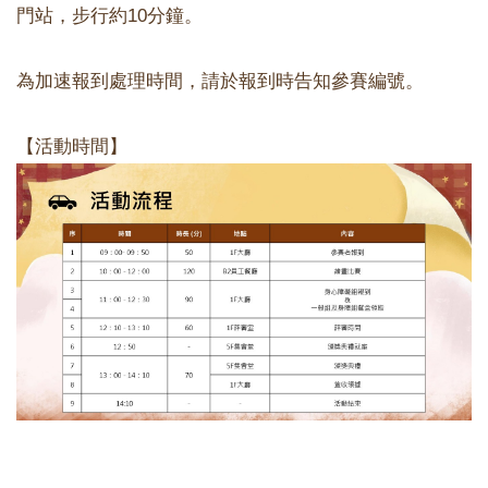
門站，步行約10分鐘。
為加速報到處理時間，請於報到時告知參賽編號。
【活動時間】