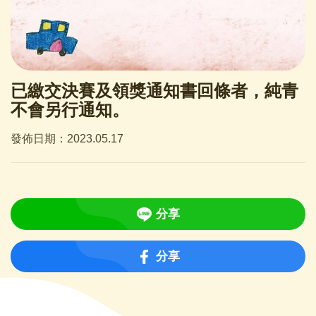
已繳交決賽及領獎通知書回條者，純青
不會另行通知。
發佈日期：2023.05.17
分享
分享