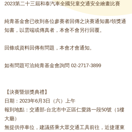
2023第二十三屆和泰汽車全國兒童交通安全繪畫比賽
純青基金會已收到各位參賽者回傳之決賽通知書/領獎通
知書，以雲端或傳真者，本會不會另行回覆。
回條或資料回傳有問題，本會才會通知。
如有問題可洽純青基金會詢問 02-2717-3899
【決賽暨頒獎典禮】
日期：2023年6月3日（六）上午
報到地點：交通部-台北市中正區仁愛路一段50號（1樓
大廳）
無提供停車位，建議搭乘大眾交通工具前往，近捷運東