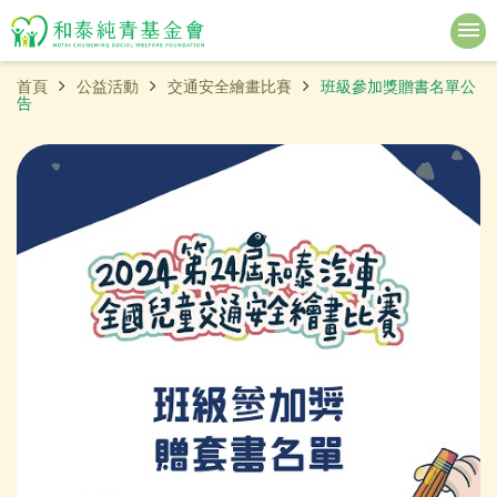
首頁
公益活動
交通安全繪畫比賽
班級參加獎贈書名單公
告