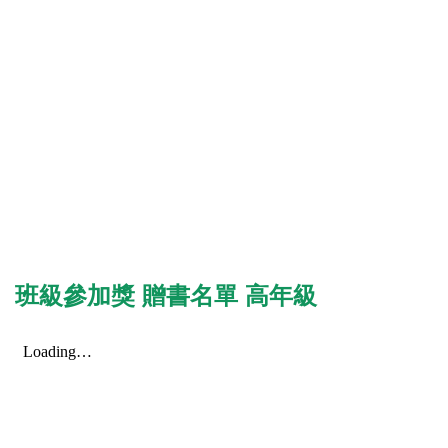
班級參加獎 贈書名單 高年級