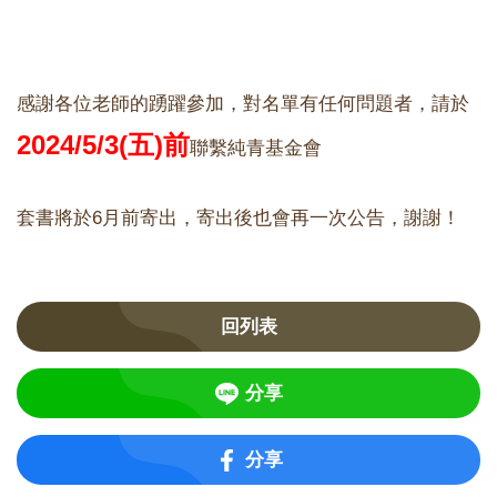
感謝各位老師的踴躍參加，對名單有任何問題者，請於
2024/5/3(五)前
聯繫純青基金會
套書將於6月前寄出，寄出後也會再一次公告，謝謝！
回列表
分享
分享