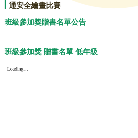
通安全繪畫比賽
班級參加獎贈書名單公告
班級參加獎 贈書名單 低年級