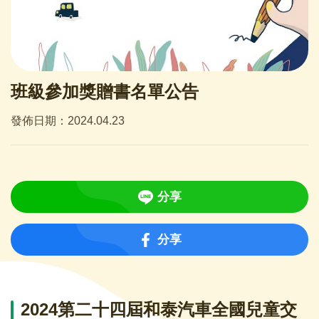
班級參加獎贈書名單公告
發佈日期：2024.04.23
分享
分享
2024第二十四屆和泰汽車全國兒童交