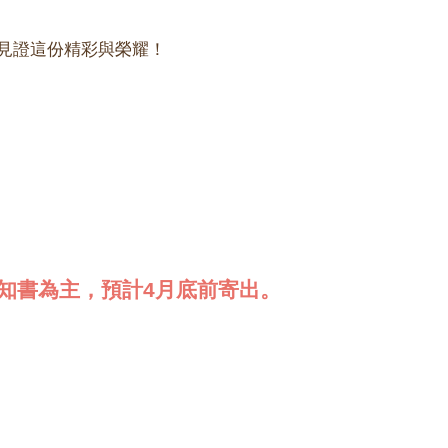
見證這份精彩與榮耀！
知書為主，預計4月底前寄出。