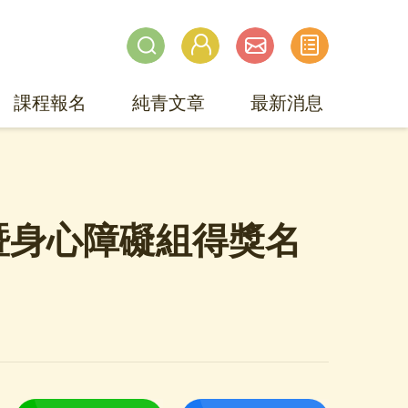
課程報名
純青文章
最新消息
暨身心障礙組得獎名