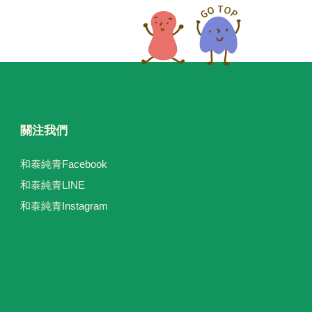
關注我們
和泰純青Facebook
和泰純青LINE
和泰純青Instagram