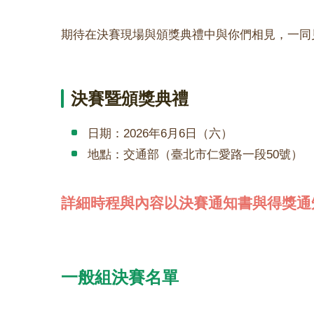
期待在決賽現場與頒獎典禮中與你們相見，一同
決賽暨頒獎典禮
日期：2026年6月6日（六）
地點：交通部（臺北市仁愛路一段50號）
詳細時程與內容以決賽通知書與得獎通
一般組決賽名單