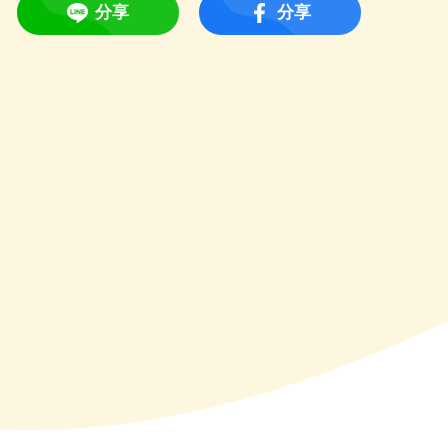
分享
分享