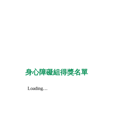
身心障礙組得獎名單