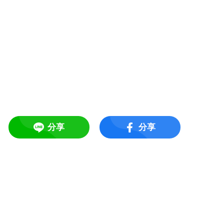
分享
分享