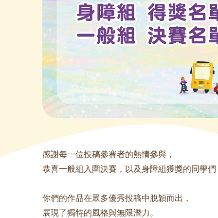
感謝每一位投稿參賽者的熱情參與，
恭喜一般組入圍決賽，以及身障組獲獎的同學們
你們的作品在眾多優秀投稿中脫穎而出，
展現了獨特的風格與無限潛力。