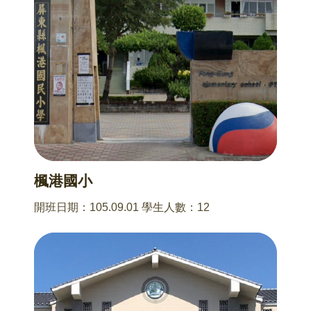
楓港國小
開班日期：105.09.01 學生人數：12