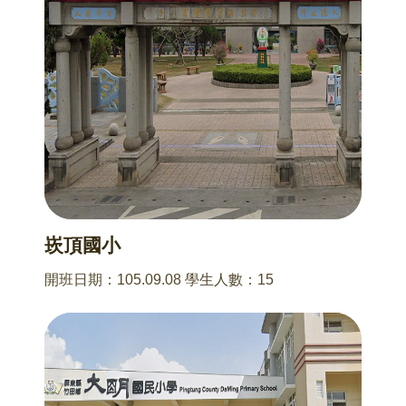
崁頂國小
開班日期：105.09.08 學生人數：15