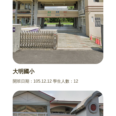
大明國小
開班日期：105.12.12 學生人數：12