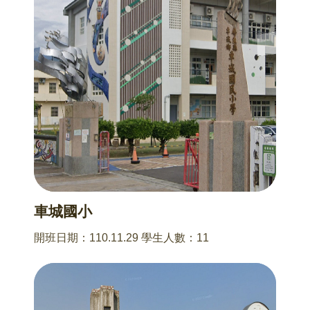
車城國小
開班日期：110.11.29 學生人數：11