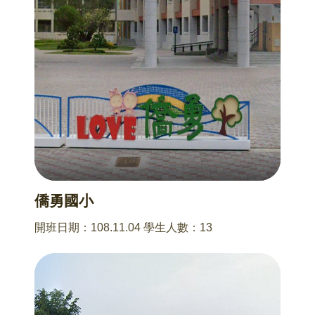
僑勇國小
開班日期：108.11.04 學生人數：13