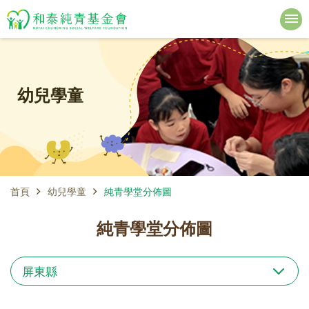
幼兒學童
首頁
幼兒學童
純青學堂分佈圖
純青學堂分佈圖
屏東縣