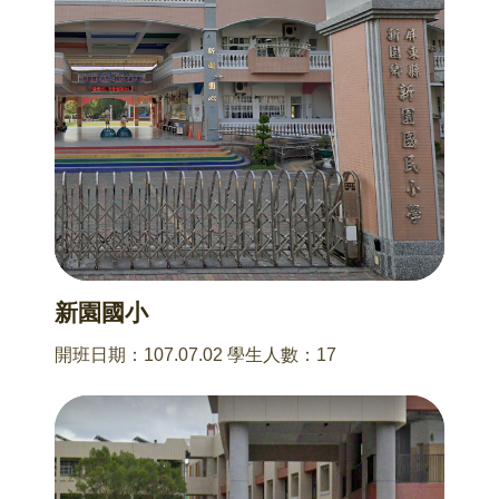
新園國小
開班日期：107.07.02 學生人數：17