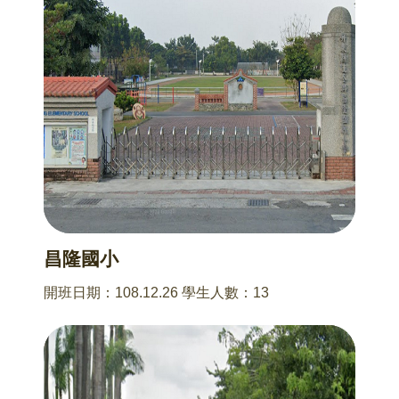
昌隆國小
開班日期：108.12.26 學生人數：13