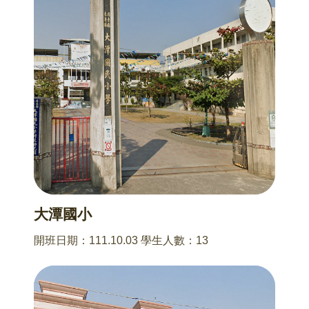
大潭國小
開班日期：111.10.03 學生人數：13