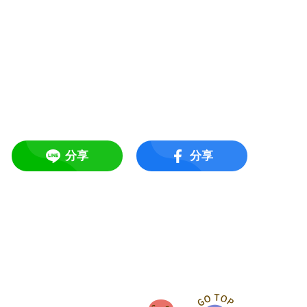
分享
分享