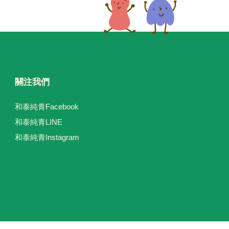
關注我們
和泰純青Facebook
和泰純青LINE
和泰純青Instagram