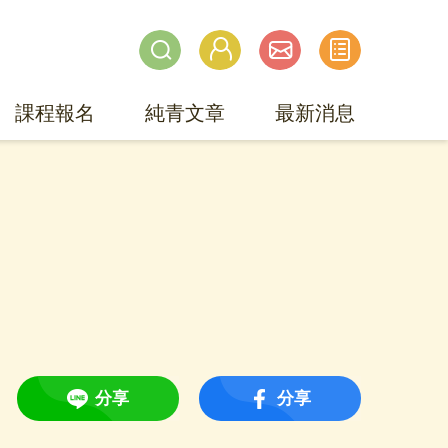
課程報名
純青文章
最新消息
分享
分享