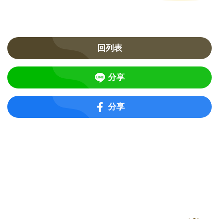
回列表
分享
分享