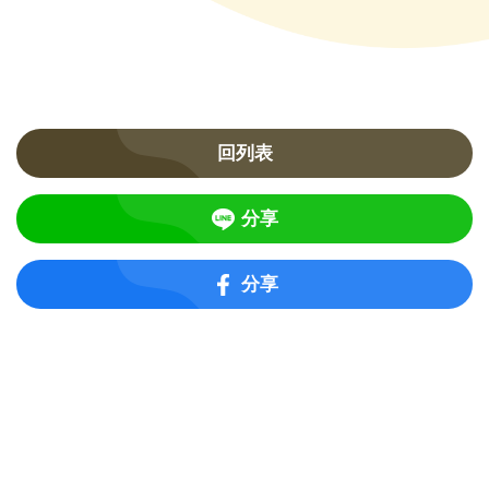
回列表
分享
分享