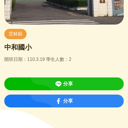
雲林縣
中和國小
開班日期：110.3.19 學生人數：2
分享
分享