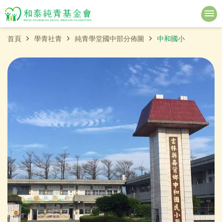
首頁
學青社青
純青學堂國中部分佈圖
中和國小