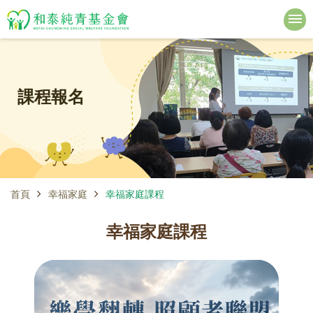
課程報名
首頁
幸福家庭
幸福家庭課程
幸福家庭課程