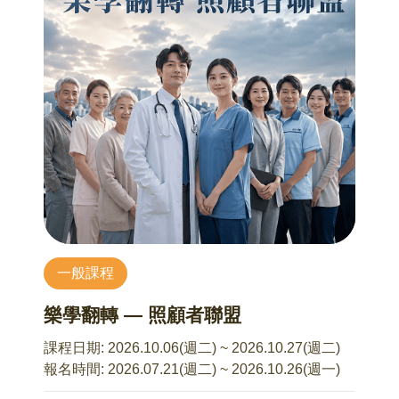
一般課程
樂學翻轉 — 照顧者聯盟
課程日期:
2026.10.06(週二) ~ 2026.10.27(週二)
報名時間:
2026.07.21(週二) ~ 2026.10.26(週一)